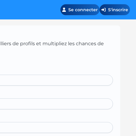
Se connecter
S'inscrire
iers de profils et multipliez les chances de