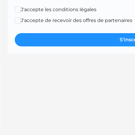
J'accepte les conditions légales
J'accepte de recevoir des offres de partenaires
S'insc