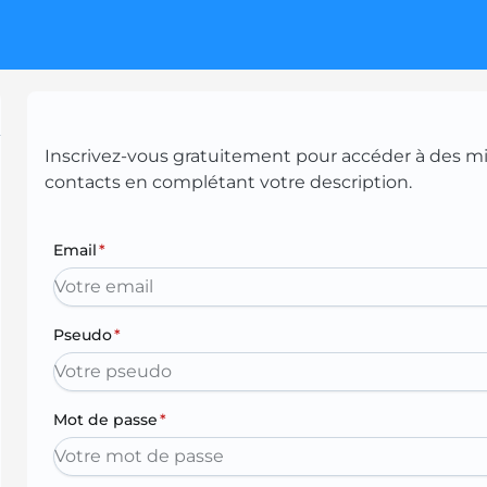
Inscrivez-vous gratuitement pour accéder à des mill
contacts en complétant votre description.
Email
*
Pseudo
*
Mot de passe
*