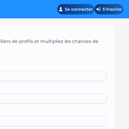
Se connecter
S'inscrire
iers de profils et multipliez les chances de