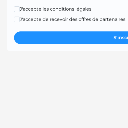
J'accepte les conditions légales
J'accepte de recevoir des offres de partenaires
S'insc