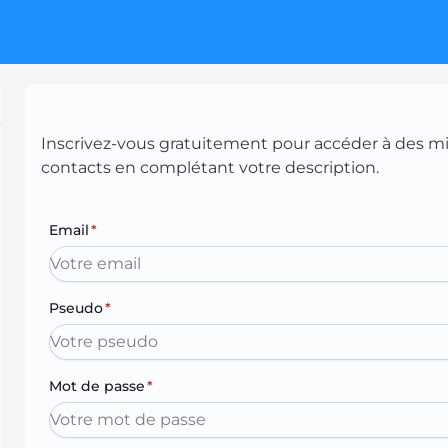
Inscrivez-vous gratuitement pour accéder à des mill
contacts en complétant votre description.
Email
*
Pseudo
*
Mot de passe
*