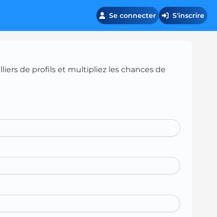
Se connecter
S'inscrire
iers de profils et multipliez les chances de