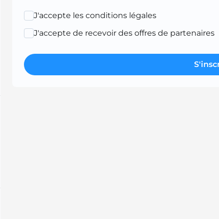
J'accepte les conditions légales
J'accepte de recevoir des offres de partenaires
S'insc