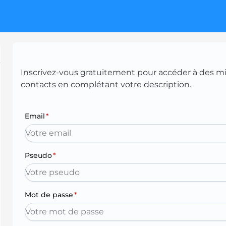
Inscrivez-vous gratuitement pour accéder à des mill
contacts en complétant votre description.
Email
*
Pseudo
*
Mot de passe
*