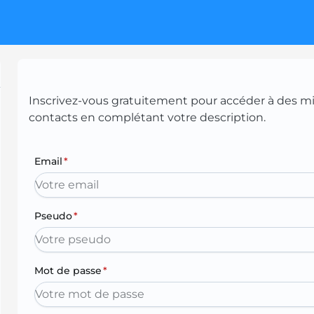
Inscrivez-vous gratuitement pour accéder à des mill
contacts en complétant votre description.
Email
*
Pseudo
*
Mot de passe
*