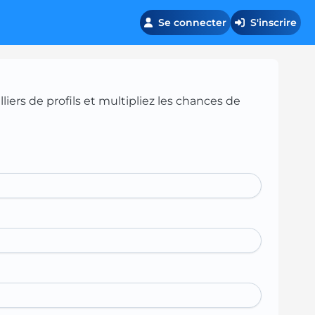
Se connecter
S'inscrire
iers de profils et multipliez les chances de