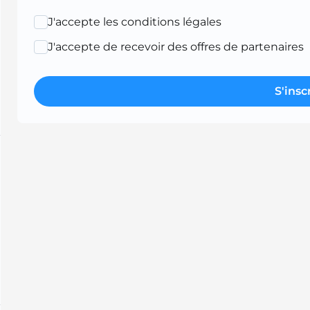
J'accepte les conditions légales
J'accepte de recevoir des offres de partenaires
S'insc