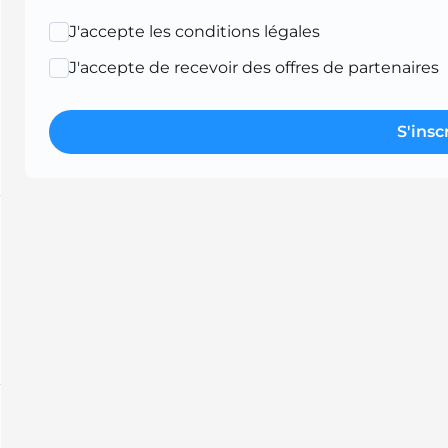
J'accepte les conditions légales
J'accepte de recevoir des offres de partenaires
S'insc