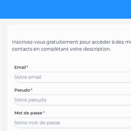
Inscrivez-vous gratuitement pour accéder à des mill
contacts en complétant votre description.
Email
*
Pseudo
*
Mot de passe
*