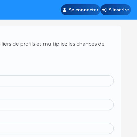
Se connecter
S'inscrire
iers de profils et multipliez les chances de