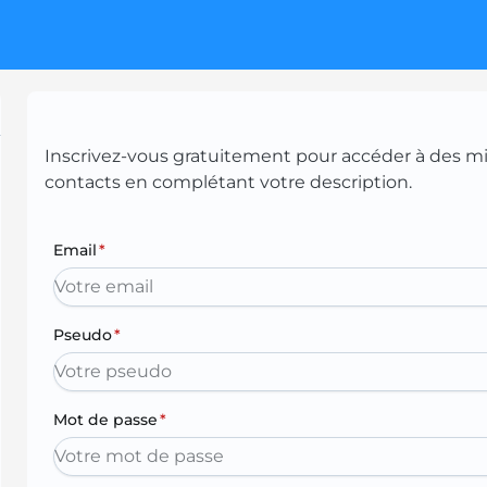
Inscrivez-vous gratuitement pour accéder à des mill
contacts en complétant votre description.
Email
*
Pseudo
*
Mot de passe
*