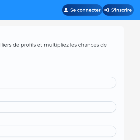
Se connecter
S'inscrire
iers de profils et multipliez les chances de