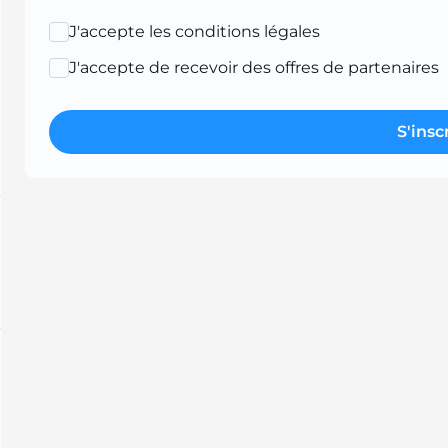
J'accepte les conditions légales
J'accepte de recevoir des offres de partenaires
S'insc