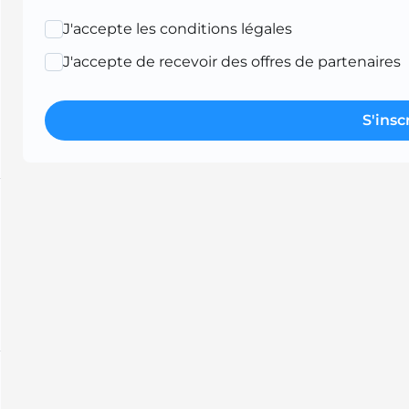
J'accepte les conditions légales
J'accepte de recevoir des offres de partenaires
S'insc