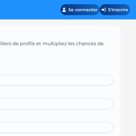
Se connecter
S'inscrire
iers de profils et multipliez les chances de