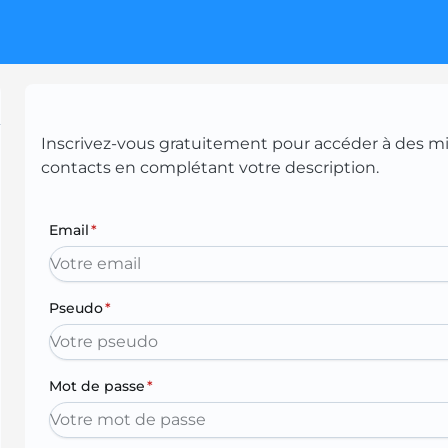
Inscrivez-vous gratuitement pour accéder à des mill
contacts en complétant votre description.
Email
*
Pseudo
*
Mot de passe
*